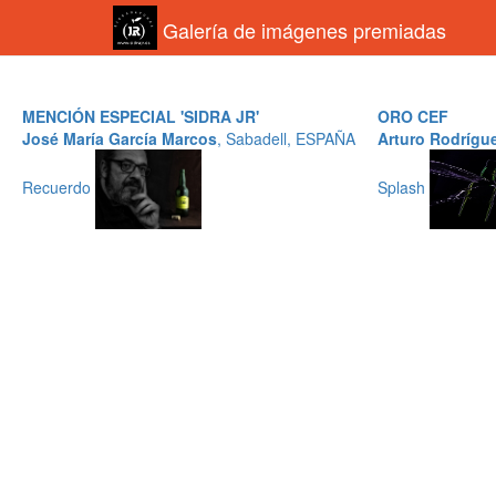
Galería de imágenes premiadas
MENCIÓN ESPECIAL 'SIDRA JR'
ORO CEF
José María García Marcos
, Sabadell, ESPAÑA
Arturo Rodrígue
Recuerdo
Splash