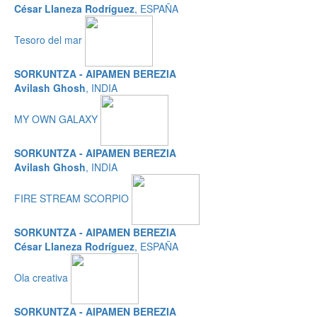
César Llaneza Rodríguez
, ESPAÑA
Tesoro del mar
SORKUNTZA - AIPAMEN BEREZIA
Avilash Ghosh
, INDIA
MY OWN GALAXY
SORKUNTZA - AIPAMEN BEREZIA
Avilash Ghosh
, INDIA
FIRE STREAM SCORPIO
SORKUNTZA - AIPAMEN BEREZIA
César Llaneza Rodríguez
, ESPAÑA
Ola creativa
SORKUNTZA - AIPAMEN BEREZIA