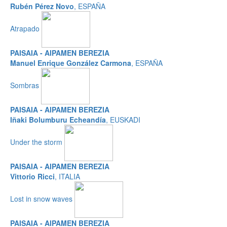
Rubén Pérez Novo
, ESPAÑA
Atrapado
PAISAIA - AIPAMEN BEREZIA
Manuel Enrique González Carmona
, ESPAÑA
Sombras
PAISAIA - AIPAMEN BEREZIA
Iñaki Bolumburu Echeandía
, EUSKADI
Under the storm
PAISAIA - AIPAMEN BEREZIA
Vittorio Ricci
, ITALIA
Lost in snow waves
PAISAIA - AIPAMEN BEREZIA