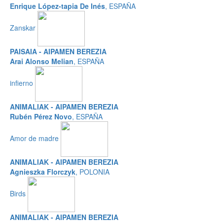
Enrique López-tapia De Inés
, ESPAÑA
Zanskar
PAISAIA - AIPAMEN BEREZIA
Arai Alonso Melian
, ESPAÑA
infierno
ANIMALIAK - AIPAMEN BEREZIA
Rubén Pérez Novo
, ESPAÑA
Amor de madre
ANIMALIAK - AIPAMEN BEREZIA
Agnieszka Florczyk
, POLONIA
Birds
ANIMALIAK - AIPAMEN BEREZIA