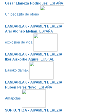
César Llaneza Rodríguez
, ESPAÑA
Un pedazito de otoño
LANDAREAK - AIPAMEN BEREZIA
Arai Alonso Melian
, ESPAÑA
explosión de vida
LANDAREAK - AIPAMEN BEREZIA
Iker Aizkorbe Agirre
, EUSKADI
Basoko damak
LANDAREAK - AIPAMEN BEREZIA
Rubén Pérez Novo
, ESPAÑA
Amapolas
SORKUNTZA - AIPAMEN BEREZIA