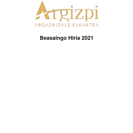
Beasaingo Hiria 2021