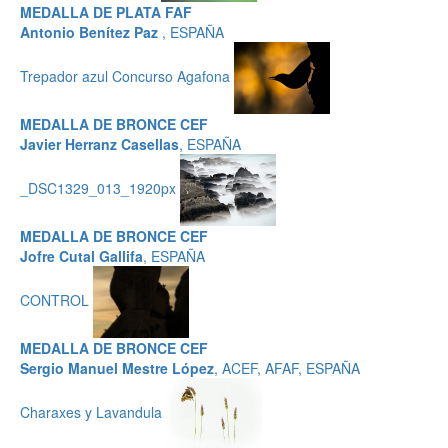
MEDALLA DE PLATA FAF
Antonio Benítez Paz
, ESPAÑA
Trepador azul Concurso Agafona
MEDALLA DE BRONCE CEF
Javier Herranz Casellas
, ESPAÑA
_DSC1329_013_1920px
MEDALLA DE BRONCE CEF
Jofre Cutal Gallifa
, ESPAÑA
CONTROL
MEDALLA DE BRONCE CEF
Sergio Manuel Mestre López
, ACEF, AFAF, ESPAÑA
Charaxes y Lavandula