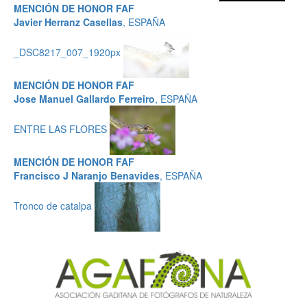
MENCIÓN DE HONOR FAF
Javier Herranz Casellas
, ESPAÑA
_DSC8217_007_1920px
MENCIÓN DE HONOR FAF
Jose Manuel Gallardo Ferreiro
, ESPAÑA
ENTRE LAS FLORES
MENCIÓN DE HONOR FAF
Francisco J Naranjo Benavides
, ESPAÑA
Tronco de catalpa