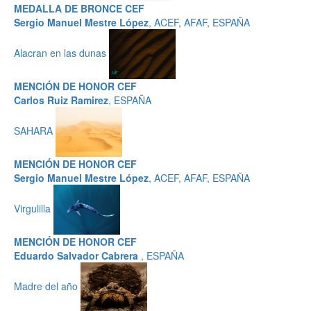
MEDALLA DE BRONCE CEF
Sergio Manuel Mestre López
, ACEF, AFAF, ESPAÑA
Alacran en las dunas
MENCIÓN DE HONOR CEF
Carlos Ruiz Ramirez
, ESPAÑA
SAHARA
MENCIÓN DE HONOR CEF
Sergio Manuel Mestre López
, ACEF, AFAF, ESPAÑA
Virgulilla
MENCIÓN DE HONOR CEF
Eduardo Salvador Cabrera
, ESPAÑA
Madre del año