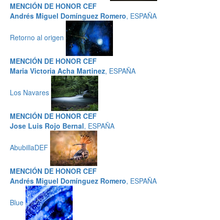
MENCIÓN DE HONOR CEF
Andrés Miguel Domínguez Romero
, ESPAÑA
Retorno al origen
MENCIÓN DE HONOR CEF
Maria Victoria Acha Martinez
, ESPAÑA
Los Navares
MENCIÓN DE HONOR CEF
Jose Luis Rojo Bernal
, ESPAÑA
AbubillaDEF
MENCIÓN DE HONOR CEF
Andrés Miguel Domínguez Romero
, ESPAÑA
Blue