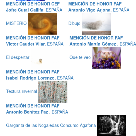
MENCIÓN DE HONOR CEF
MENCIÓN DE HONOR FAF
Jofre Cutal Gallifa
, ESPAÑA
Antonio Vigo Arjona
, ESPAÑA
MISTERIO
Dibujo
MENCIÓN DE HONOR FAF
MENCIÓN DE HONOR FAF
Victor Caudet Vilar
, ESPAÑA
Antonio Martín Gómez
, ESPAÑA
El despertar
Que te veo
MENCIÓN DE HONOR FAF
Isabel Rodrigo Lorenzo
, ESPAÑA
Textura invernal
MENCIÓN DE HONOR FAF
Antonio Benítez Paz
, ESPAÑA
Garganta de las Nogaledas Concurso Agafona