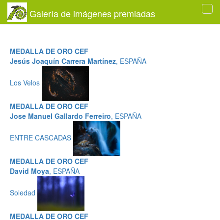
Galería de imágenes premiadas
Tog
navi
MEDALLA DE ORO CEF
Jesús Joaquín Carrera Martínez
, ESPAÑA
Los Velos
MEDALLA DE ORO CEF
Jose Manuel Gallardo Ferreiro
, ESPAÑA
ENTRE CASCADAS
MEDALLA DE ORO CEF
David Moya
, ESPAÑA
Soledad
MEDALLA DE ORO CEF