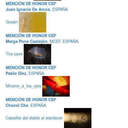
MENCIÓN DE HONOR CEF
Juan Ignacio De Arcos
, ESPAÑA
Gosán
MENCIÓN DE HONOR CEF
Marga Pons Castejón
, MCEF, ESPAÑA
The cave
MENCIÓN DE HONOR CEF
Pablo Díez
, ESPAÑA
Mirame_a_los_ojos
MENCIÓN DE HONOR CEF
Chenxi Che
, ESPAÑA
Caballito del diablo al atardecer