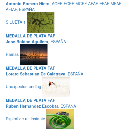
Antonio Romero Nieto
, ACEF ECEF MCEF AFAF EFAF MFAF
AFIAP, ESPAÑA
SILUETA 1
MEDALLA DE PLATA FAF
Jose Roldan Aguilera
, ESPAÑA
Ramas
MEDALLA DE PLATA FAF
Loreto Sebastian De Calatrava
, ESPAÑA
Unexpected ending
MEDALLA DE PLATA FAF
Ruben Hernandez Escobar
, ESPAÑA
Espiral de un instante