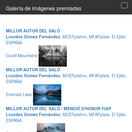
Galería de imágenes premiadas
Tog
navi
MILLOR AUTOR DEL SALÓ
Lourdes Gómez Fernández
, MCEFplatino, MFAFplata, El Ejido,
ESPAÑA
Could Mountains
MILLOR AUTOR DEL SALÓ
Lourdes Gómez Fernández
, MCEFplatino, MFAFplata, El Ejido,
ESPAÑA
Emerald Lake
MILLOR AUTOR DEL SALÓ / MENCIÓ D'HONOR FIAP
Lourdes Gómez Fernández
, MCEFplatino, MFAFplata, El Ejido,
ESPAÑA