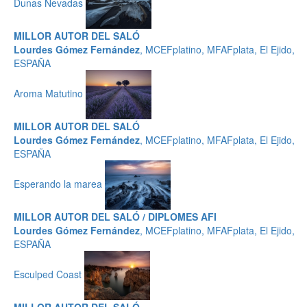
Dunas Nevadas
MILLOR AUTOR DEL SALÓ
Lourdes Gómez Fernández
, MCEFplatino, MFAFplata, El Ejido,
ESPAÑA
Aroma Matutino
MILLOR AUTOR DEL SALÓ
Lourdes Gómez Fernández
, MCEFplatino, MFAFplata, El Ejido,
ESPAÑA
Esperando la marea
MILLOR AUTOR DEL SALÓ / DIPLOMES AFI
Lourdes Gómez Fernández
, MCEFplatino, MFAFplata, El Ejido,
ESPAÑA
Esculped Coast