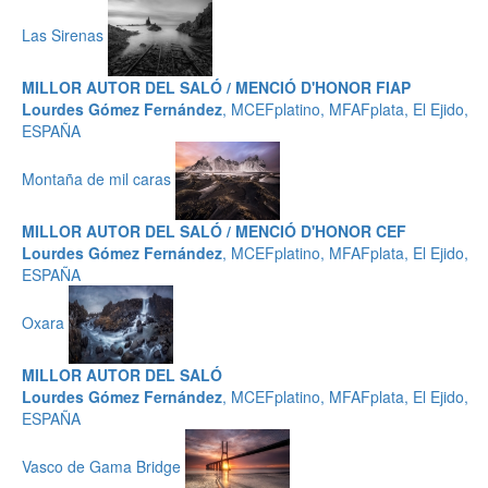
Las Sirenas
MILLOR AUTOR DEL SALÓ / MENCIÓ D'HONOR FIAP
Lourdes Gómez Fernández
, MCEFplatino, MFAFplata, El Ejido,
ESPAÑA
Montaña de mil caras
MILLOR AUTOR DEL SALÓ / MENCIÓ D'HONOR CEF
Lourdes Gómez Fernández
, MCEFplatino, MFAFplata, El Ejido,
ESPAÑA
Oxara
MILLOR AUTOR DEL SALÓ
Lourdes Gómez Fernández
, MCEFplatino, MFAFplata, El Ejido,
ESPAÑA
Vasco de Gama Bridge