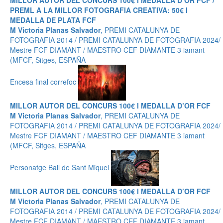
MILLOR AUTOR DEL CONCURS 100€ I MEDALLA D’OR FCF /
PREML A LA MILLOR FOTOGRAFIA CREATIVA: 50€ I
MEDALLA DE PLATA FCF
M Victoria Planas Salvador
, PREMI CATALUNYA DE
FOTOGRAFIA 2014 / PREMI CATALUNYA DE FOTOGRAFIA 2024/
Mestre FCF DIAMANT / MAESTRO CEF DIAMANTE 3 iamant
(MFCF, Sitges, ESPAÑA
Encesa final correfoc
MILLOR AUTOR DEL CONCURS 100€ I MEDALLA D’OR FCF
M Victoria Planas Salvador
, PREMI CATALUNYA DE
FOTOGRAFIA 2014 / PREMI CATALUNYA DE FOTOGRAFIA 2024/
Mestre FCF DIAMANT / MAESTRO CEF DIAMANTE 3 iamant
(MFCF, Sitges, ESPAÑA
Personatge Ball de Sant Miquel
MILLOR AUTOR DEL CONCURS 100€ I MEDALLA D’OR FCF
M Victoria Planas Salvador
, PREMI CATALUNYA DE
FOTOGRAFIA 2014 / PREMI CATALUNYA DE FOTOGRAFIA 2024/
Mestre FCF DIAMANT / MAESTRO CEF DIAMANTE 3 iamant