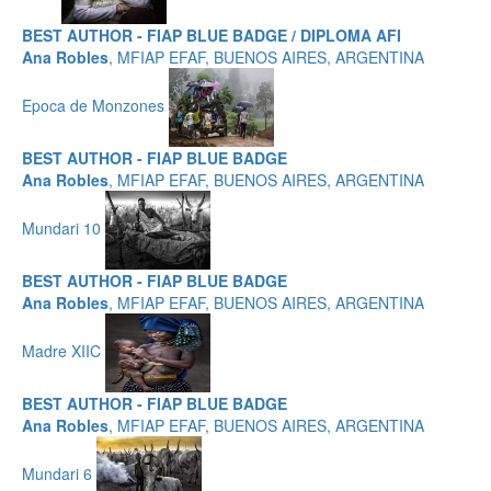
BEST AUTHOR - FIAP BLUE BADGE / DIPLOMA AFI
Ana Robles
, MFIAP EFAF, BUENOS AIRES, ARGENTINA
Epoca de Monzones
BEST AUTHOR - FIAP BLUE BADGE
Ana Robles
, MFIAP EFAF, BUENOS AIRES, ARGENTINA
Mundari 10
BEST AUTHOR - FIAP BLUE BADGE
Ana Robles
, MFIAP EFAF, BUENOS AIRES, ARGENTINA
Madre XIIC
BEST AUTHOR - FIAP BLUE BADGE
Ana Robles
, MFIAP EFAF, BUENOS AIRES, ARGENTINA
Mundari 6