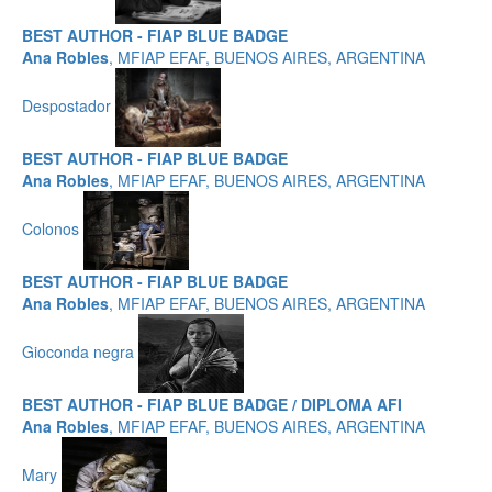
BEST AUTHOR - FIAP BLUE BADGE
Ana Robles
, MFIAP EFAF, BUENOS AIRES, ARGENTINA
Despostador
BEST AUTHOR - FIAP BLUE BADGE
Ana Robles
, MFIAP EFAF, BUENOS AIRES, ARGENTINA
Colonos
BEST AUTHOR - FIAP BLUE BADGE
Ana Robles
, MFIAP EFAF, BUENOS AIRES, ARGENTINA
Gioconda negra
BEST AUTHOR - FIAP BLUE BADGE / DIPLOMA AFI
Ana Robles
, MFIAP EFAF, BUENOS AIRES, ARGENTINA
Mary