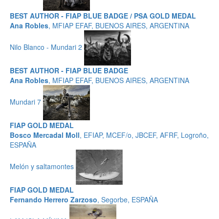
BEST AUTHOR - FIAP BLUE BADGE / PSA GOLD MEDAL
Ana Robles
, MFIAP EFAF, BUENOS AIRES, ARGENTINA
Nilo Blanco - Mundari 2
BEST AUTHOR - FIAP BLUE BADGE
Ana Robles
, MFIAP EFAF, BUENOS AIRES, ARGENTINA
Mundari 7
FIAP GOLD MEDAL
Bosco Mercadal Moll
, EFIAP, MCEF/o, JBCEF, AFRF, Logroño,
ESPAÑA
Melón y saltamontes
FIAP GOLD MEDAL
Fernando Herrero Zarzoso
, Segorbe, ESPAÑA