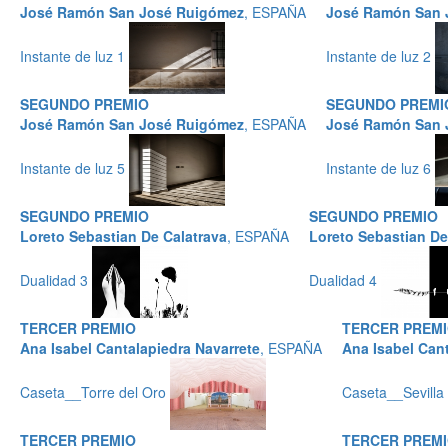
José Ramón San José Ruigómez
, ESPAÑA
José Ramón San 
Instante de luz 1
Instante de luz 2
SEGUNDO PREMIO
SEGUNDO PREMI
José Ramón San José Ruigómez
, ESPAÑA
José Ramón San 
Instante de luz 5
Instante de luz 6
SEGUNDO PREMIO
SEGUNDO PREMIO
Loreto Sebastian De Calatrava
, ESPAÑA
Loreto Sebastian De
Dualidad 3
Dualidad 4
TERCER PREMIO
TERCER PREM
Ana Isabel Cantalapiedra Navarrete
, ESPAÑA
Ana Isabel Cant
Caseta__Torre del Oro
Caseta__Sevilla
TERCER PREMIO
TERCER PREM