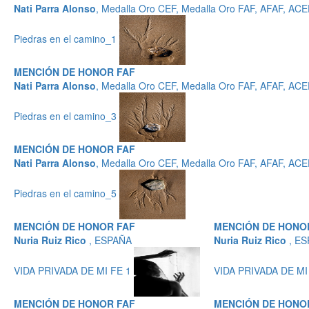
Nati Parra Alonso
, Medalla Oro CEF, Medalla Oro FAF, AFAF, AC
Piedras en el camino_1
MENCIÓN DE HONOR FAF
Nati Parra Alonso
, Medalla Oro CEF, Medalla Oro FAF, AFAF, AC
Piedras en el camino_3
MENCIÓN DE HONOR FAF
Nati Parra Alonso
, Medalla Oro CEF, Medalla Oro FAF, AFAF, AC
Piedras en el camino_5
MENCIÓN DE HONOR FAF
MENCIÓN DE HONO
Nuria Ruiz Rico
, ESPAÑA
Nuria Ruiz Rico
, E
VIDA PRIVADA DE MI FE 1
VIDA PRIVADA DE MI
MENCIÓN DE HONOR FAF
MENCIÓN DE HONO