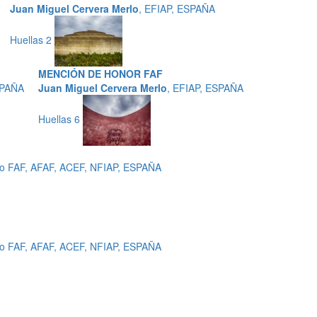
Juan Miguel Cervera Merlo
, EFIAP, ESPAÑA
Huellas 2
MENCIÓN DE HONOR FAF
SPAÑA
Juan Miguel Cervera Merlo
, EFIAP, ESPAÑA
Huellas 6
ro FAF, AFAF, ACEF, NFIAP, ESPAÑA
ro FAF, AFAF, ACEF, NFIAP, ESPAÑA