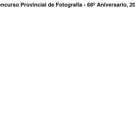
ncurso Provincial de Fotografía - 68º Aniversario, 2