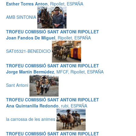
Esther Torres Anton
, Ripollet, ESPAÑA
AMB SINTONIA
TROFEU COMISSIÓ SANT ANTONI RIPOLLET
Joan Fandos De Miguel
, Ripollet, ESPAÑA
SAT05321-BENEDICIO
TROFEU COMISSIÓ SANT ANTONI RIPOLLET
Jorge Martín Bermúdez
, MFCF, Ripollet, ESPAÑA
Sant Antoni
TROFEU COMISSIÓ SANT ANTONI RIPOLLET
Ana Quintanilla Redondo
, rubi, ESPAÑA
la carrossa de les animes
TROFEU COMISSIÓ SANT ANTONI RIPOLLET