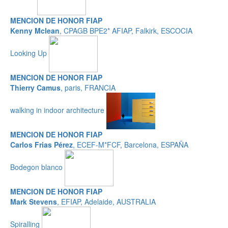
MENCION DE HONOR FIAP
Kenny Mclean
, CPAGB BPE2* AFIAP, Falkirk, ESCOCIA
Looking Up
MENCION DE HONOR FIAP
Thierry Camus
, paris, FRANCIA
walking in indoor architecture
MENCION DE HONOR FIAP
Carlos Frias Pérez
, ECEF-M*FCF, Barcelona, ESPAÑA
Bodegon blanco
MENCION DE HONOR FIAP
Mark Stevens
, EFIAP, Adelaide, AUSTRALIA
Spiralling