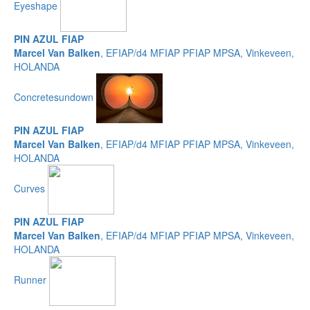
Eyeshape
PIN AZUL FIAP
Marcel Van Balken
, EFIAP/d4 MFIAP PFIAP MPSA, Vinkeveen,
HOLANDA
Concretesundown
PIN AZUL FIAP
Marcel Van Balken
, EFIAP/d4 MFIAP PFIAP MPSA, Vinkeveen,
HOLANDA
Curves
PIN AZUL FIAP
Marcel Van Balken
, EFIAP/d4 MFIAP PFIAP MPSA, Vinkeveen,
HOLANDA
Runner