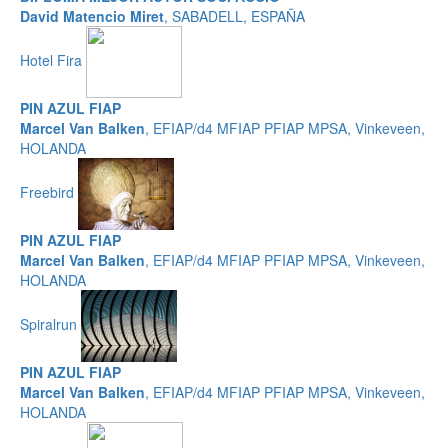
David Matencio Miret
, SABADELL, ESPAÑA
Hotel Fira
PIN AZUL FIAP
Marcel Van Balken
, EFIAP/d4 MFIAP PFIAP MPSA, Vinkeveen,
HOLANDA
Freebird
PIN AZUL FIAP
Marcel Van Balken
, EFIAP/d4 MFIAP PFIAP MPSA, Vinkeveen,
HOLANDA
Spiralrun
PIN AZUL FIAP
Marcel Van Balken
, EFIAP/d4 MFIAP PFIAP MPSA, Vinkeveen,
HOLANDA