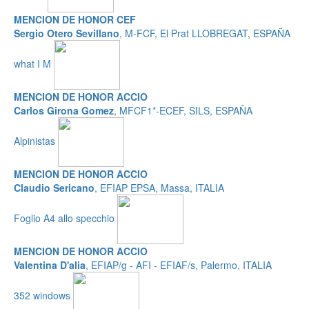
MENCION DE HONOR CEF
Sergio Otero Sevillano
, M-FCF, El Prat LLOBREGAT, ESPAÑA
what I M
MENCION DE HONOR ACCIO
Carlos Girona Gomez
, MFCF1*-ECEF, SILS, ESPAÑA
Alpinistas
MENCION DE HONOR ACCIO
Claudio Sericano
, EFIAP EPSA, Massa, ITALIA
Foglio A4 allo specchio
MENCION DE HONOR ACCIO
Valentina D'alia
, EFIAP/g - AFI - EFIAF/s, Palermo, ITALIA
352 windows