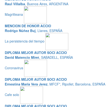
Raul Villalba
, Buenos Aires, ARGENTINA
Magritteana
MENCION DE HONOR ACCIO
Rodrigo Núñez Buj
, Llanes, ESPAÑA
La persistencia del tiempo
DIPLOMA MEJOR AUTOR SOCI ACCIO
David Matencio Miret
, SABADELL, ESPAÑA
Coronavirus
DIPLOMA MEJOR AUTOR SOCI ACCIO
Ernestina María Vera Jerez
, MFCF*, Ripollet, Barcelona, ESPAÑA
Cafe solo
DIPLOMA MEJOR AUTOR SOCI ACCIO