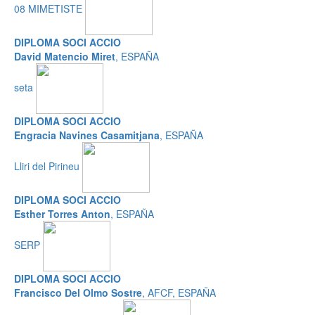
08 MIMETISTE
DIPLOMA SOCI ACCIO
David Matencio Miret
, ESPAÑA
seta
DIPLOMA SOCI ACCIO
Engracia Navines Casamitjana
, ESPAÑA
Lliri del Pirineu
DIPLOMA SOCI ACCIO
Esther Torres Anton
, ESPAÑA
SERP
DIPLOMA SOCI ACCIO
Francisco Del Olmo Sostre
, AFCF, ESPAÑA