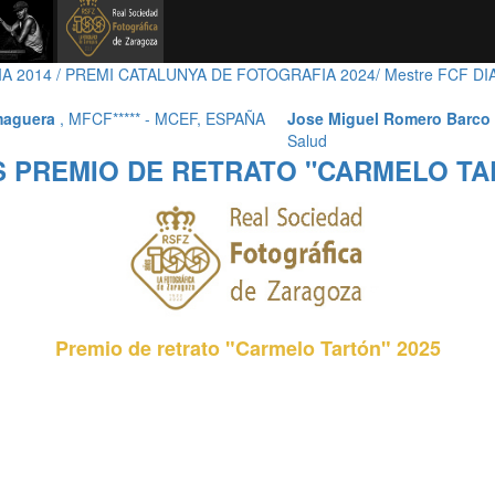
A 2014 / PREMI CATALUNYA DE FOTOGRAFIA 2024/ Mestre FCF D
maguera
, MFCF***** - MCEF, ESPAÑA
Jose Miguel Romero Barco
Salud
 PREMIO DE RETRATO "CARMELO TA
Premio de retrato "Carmelo Tartón" 2025