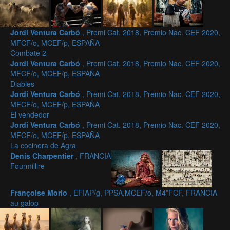
Jordi Ventura Carbó
, Premi Cat. 2018, Premio Nac. CEF 2020,
MFCF/o, MCEF/p, ESPAÑA
Combate 2
Jordi Ventura Carbó
, Premi Cat. 2018, Premio Nac. CEF 2020,
MFCF/o, MCEF/p, ESPAÑA
Diables
Jordi Ventura Carbó
, Premi Cat. 2018, Premio Nac. CEF 2020,
MFCF/o, MCEF/p, ESPAÑA
El vendedor
Jordi Ventura Carbó
, Premi Cat. 2018, Premio Nac. CEF 2020,
MFCF/o, MCEF/p, ESPAÑA
La cocinera de Agra
Denis Charpentier
, FRANCIA
Fourmillire
Françoise Morio
, EFIAP/g, PPSA,MCEF/o, M4*FCF, FRANCIA
au galop