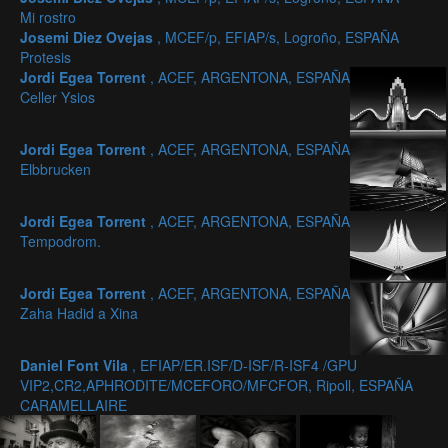
Mi rostro
Josemi Diez Ovejas
, MCEF/p, EFIAP/s, Logroño, ESPAÑA
Protesis
Jordi Egea Torrent
, ACEF, ARGENTONA, ESPAÑA
Celler Ysios
Jordi Egea Torrent
, ACEF, ARGENTONA, ESPAÑA
Elbbrucken
Jordi Egea Torrent
, ACEF, ARGENTONA, ESPAÑA
Tempodrom.
Jordi Egea Torrent
, ACEF, ARGENTONA, ESPAÑA
Zaha Hadid a Xina
Daniel Font Vila
, EFIAP/ER.ISF/D-ISF/R-ISF4 /GPU
VIP2,CR2,APHRODITE/MCEFORO/MFCFOR, Ripoll, ESPAÑA
CARAMELLAIRE