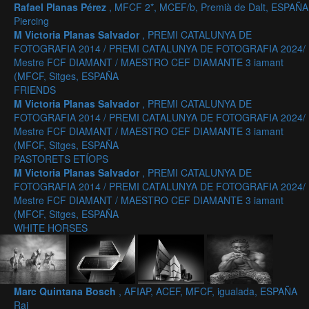
Rafael Planas Pérez
, MFCF 2*, MCEF/b, Premià de Dalt, ESPAÑA
Piercing
M Victoria Planas Salvador
, PREMI CATALUNYA DE
FOTOGRAFIA 2014 / PREMI CATALUNYA DE FOTOGRAFIA 2024/
Mestre FCF DIAMANT / MAESTRO CEF DIAMANTE 3 iamant
(MFCF, Sitges, ESPAÑA
FRIENDS
M Victoria Planas Salvador
, PREMI CATALUNYA DE
FOTOGRAFIA 2014 / PREMI CATALUNYA DE FOTOGRAFIA 2024/
Mestre FCF DIAMANT / MAESTRO CEF DIAMANTE 3 iamant
(MFCF, Sitges, ESPAÑA
PASTORETS ETÍOPS
M Victoria Planas Salvador
, PREMI CATALUNYA DE
FOTOGRAFIA 2014 / PREMI CATALUNYA DE FOTOGRAFIA 2024/
Mestre FCF DIAMANT / MAESTRO CEF DIAMANTE 3 iamant
(MFCF, Sitges, ESPAÑA
WHITE HORSES
Marc Quintana Bosch
, AFIAP, ACEF, MFCF, igualada, ESPAÑA
Rai