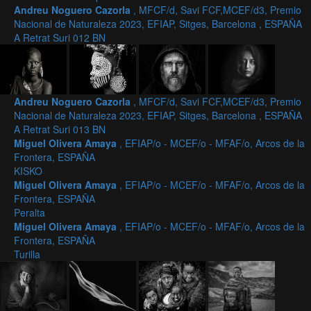
Andreu Noguero Cazorla
, MFCF/d, Savi FCF,MCEF/d3, Premio
Nacional de Naturaleza 2023, EFIAP, Sitges, Barcelona , ESPAÑA
A Retrat Suri 012 BN
Andreu Noguero Cazorla
, MFCF/d, Savi FCF,MCEF/d3, Premio
Nacional de Naturaleza 2023, EFIAP, Sitges, Barcelona , ESPAÑA
A Retrat Suri 013 BN
Miguel Olivera Amaya
, EFIAP/o - MCEF/o - MFAF/o, Arcos de la
Frontera, ESPAÑA
KISKO
Miguel Olivera Amaya
, EFIAP/o - MCEF/o - MFAF/o, Arcos de la
Frontera, ESPAÑA
Peralta
Miguel Olivera Amaya
, EFIAP/o - MCEF/o - MFAF/o, Arcos de la
Frontera, ESPAÑA
Turilla