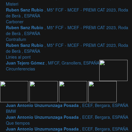
Misteri
Ruben Sanz Rubio
, M5* FCF - MCEF - PREMI CAT 2023, Roda
de Berà , ESPAÑA
Carboner
Ruben Sanz Rubio
, M5* FCF - MCEF - PREMI CAT 2023, Roda
de Berà , ESPAÑA
Contrallum
Ruben Sanz Rubio
, M5* FCF - MCEF - PREMI CAT 2023, Roda
de Berà , ESPAÑA
Linies al pont
Juan Tejero Gómez
, MFCF, Granollers, ESPAÑA
Circunferencias
Juan Antonio Unzurrunzaga Posada
, ECEF, Bergara, ESPAÑA
BMW
Juan Antonio Unzurrunzaga Posada
, ECEF, Bergara, ESPAÑA
Que tiempos
Juan Antonio Unzurrunzaga Posada
, ECEF, Bergara, ESPAÑA