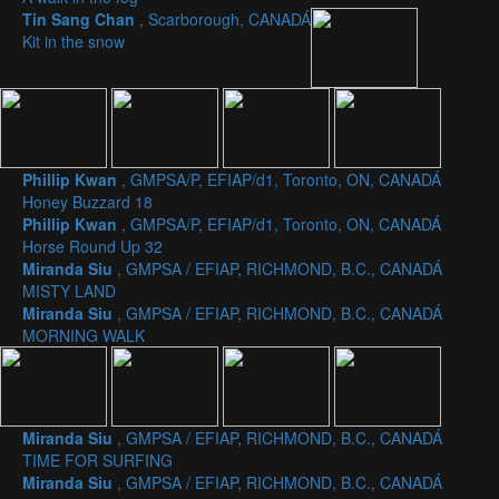
Tin Sang Chan
, Scarborough, CANADÁ
Kit in the snow
Phillip Kwan
, GMPSA/P, EFIAP/d1, Toronto, ON, CANADÁ
Honey Buzzard 18
Phillip Kwan
, GMPSA/P, EFIAP/d1, Toronto, ON, CANADÁ
Horse Round Up 32
Miranda Siu
, GMPSA / EFIAP, RICHMOND, B.C., CANADÁ
MISTY LAND
Miranda Siu
, GMPSA / EFIAP, RICHMOND, B.C., CANADÁ
MORNING WALK
Miranda Siu
, GMPSA / EFIAP, RICHMOND, B.C., CANADÁ
TIME FOR SURFING
Miranda Siu
, GMPSA / EFIAP, RICHMOND, B.C., CANADÁ