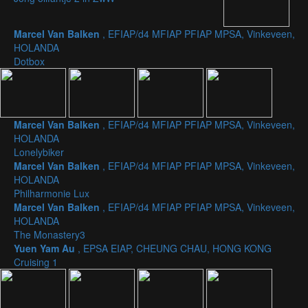
Marcel Van Balken
, EFIAP/d4 MFIAP PFIAP MPSA, Vinkeveen,
HOLANDA
Dotbox
Marcel Van Balken
, EFIAP/d4 MFIAP PFIAP MPSA, Vinkeveen,
HOLANDA
Lonelybiker
Marcel Van Balken
, EFIAP/d4 MFIAP PFIAP MPSA, Vinkeveen,
HOLANDA
Philharmonie Lux
Marcel Van Balken
, EFIAP/d4 MFIAP PFIAP MPSA, Vinkeveen,
HOLANDA
The Monastery3
Yuen Yam Au
, EPSA EIAP, CHEUNG CHAU, HONG KONG
Cruising 1