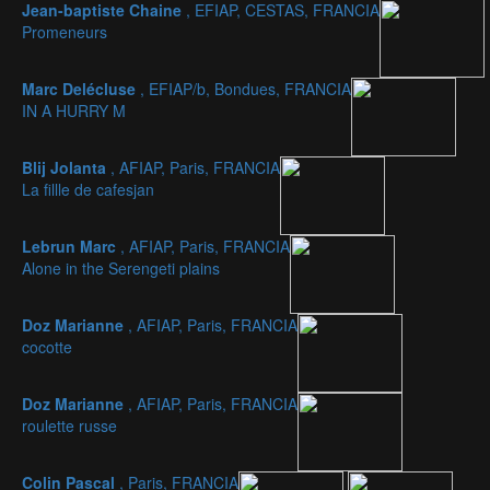
Jean-baptiste Chaine
, EFIAP, CESTAS, FRANCIA
Promeneurs
Marc Delécluse
, EFIAP/b, Bondues, FRANCIA
IN A HURRY M
Blij Jolanta
, AFIAP, Paris, FRANCIA
La fillle de cafesjan
Lebrun Marc
, AFIAP, Paris, FRANCIA
Alone in the Serengeti plains
Doz Marianne
, AFIAP, Paris, FRANCIA
cocotte
Doz Marianne
, AFIAP, Paris, FRANCIA
roulette russe
Colin Pascal
, Paris, FRANCIA