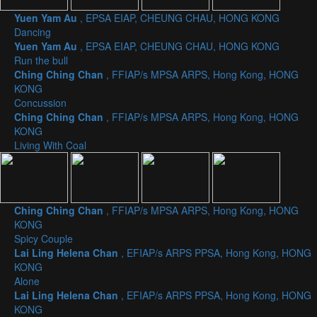
Yuen Yam Au
, EPSA EIAP, CHEUNG CHAU, HONG KONG
Dancing
Yuen Yam Au
, EPSA EIAP, CHEUNG CHAU, HONG KONG
Run the bull
Ching Ching Chan
, FFIAP/s MPSA ARPS, Hong Kong, HONG
KONG
Concussion
Ching Ching Chan
, FFIAP/s MPSA ARPS, Hong Kong, HONG
KONG
Living With Coal
Ching Ching Chan
, FFIAP/s MPSA ARPS, Hong Kong, HONG
KONG
Spicy Couple
Lai Ling Helena Chan
, EFIAP/s ARPS PPSA, Hong Kong, HONG
KONG
Alone
Lai Ling Helena Chan
, EFIAP/s ARPS PPSA, Hong Kong, HONG
KONG