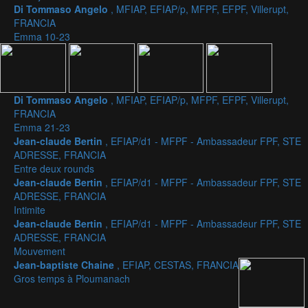
Di Tommaso Angelo
, MFIAP, EFIAP/p, MFPF, EFPF, Villerupt,
FRANCIA
Emma 10-23
Di Tommaso Angelo
, MFIAP, EFIAP/p, MFPF, EFPF, Villerupt,
FRANCIA
Emma 21-23
Jean-claude Bertin
, EFIAP/d1 - MFPF - Ambassadeur FPF, STE
ADRESSE, FRANCIA
Entre deux rounds
Jean-claude Bertin
, EFIAP/d1 - MFPF - Ambassadeur FPF, STE
ADRESSE, FRANCIA
Intimite
Jean-claude Bertin
, EFIAP/d1 - MFPF - Ambassadeur FPF, STE
ADRESSE, FRANCIA
Mouvement
Jean-baptiste Chaine
, EFIAP, CESTAS, FRANCIA
Gros temps à Ploumanach