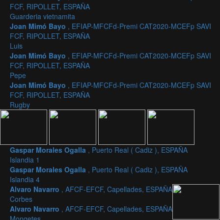
FCF, RIPOLLET, ESPAÑA
Guarderia vietnamita
Joan Mimó Bayo
, EFIAP-MFCFd-Premi CAT2020-MCEFp SAVI
FCF, RIPOLLET, ESPAÑA
Luis
Joan Mimó Bayo
, EFIAP-MFCFd-Premi CAT2020-MCEFp SAVI
FCF, RIPOLLET, ESPAÑA
Pepe
Joan Mimó Bayo
, EFIAP-MFCFd-Premi CAT2020-MCEFp SAVI
FCF, RIPOLLET, ESPAÑA
Rugby
Gaspar Morales Ogalla
, Puerto Real ( Cadiz ), ESPAÑA
Islandia 1
Gaspar Morales Ogalla
, Puerto Real ( Cadiz ), ESPAÑA
Islandia 4
Alvaro Navarro
, AFCF-EFCF, Capellades, ESPAÑA
Corbes
Alvaro Navarro
, AFCF-EFCF, Capellades, ESPAÑA
Mongetes