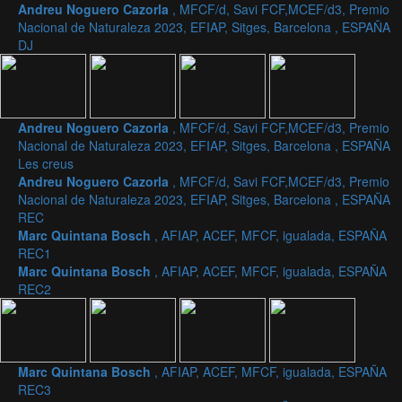
Andreu Noguero Cazorla
, MFCF/d, Savi FCF,MCEF/d3, Premio
Nacional de Naturaleza 2023, EFIAP, Sitges, Barcelona , ESPAÑA
DJ
Andreu Noguero Cazorla
, MFCF/d, Savi FCF,MCEF/d3, Premio
Nacional de Naturaleza 2023, EFIAP, Sitges, Barcelona , ESPAÑA
Les creus
Andreu Noguero Cazorla
, MFCF/d, Savi FCF,MCEF/d3, Premio
Nacional de Naturaleza 2023, EFIAP, Sitges, Barcelona , ESPAÑA
REC
Marc Quintana Bosch
, AFIAP, ACEF, MFCF, igualada, ESPAÑA
REC1
Marc Quintana Bosch
, AFIAP, ACEF, MFCF, igualada, ESPAÑA
REC2
Marc Quintana Bosch
, AFIAP, ACEF, MFCF, igualada, ESPAÑA
REC3