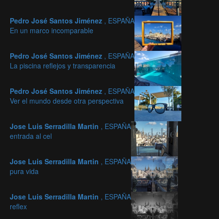
Pedro José Santos Jiménez
, ESPAÑA
En un marco incomparable
Pedro José Santos Jiménez
, ESPAÑA
La piscina reflejos y transparencia
Pedro José Santos Jiménez
, ESPAÑA
Ver el mundo desde otra perspectiva
Jose Luis Serradilla Martin
, ESPAÑA
entrada al cel
Jose Luis Serradilla Martin
, ESPAÑA
pura vida
Jose Luis Serradilla Martin
, ESPAÑA
reflex