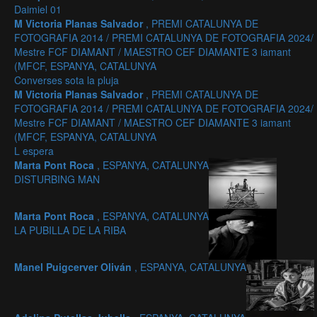
Daimiel 01
M Victoria Planas Salvador
, PREMI CATALUNYA DE
FOTOGRAFIA 2014 / PREMI CATALUNYA DE FOTOGRAFIA 2024/
Mestre FCF DIAMANT / MAESTRO CEF DIAMANTE 3 iamant
(MFCF, ESPANYA, CATALUNYA
Converses sota la pluja
M Victoria Planas Salvador
, PREMI CATALUNYA DE
FOTOGRAFIA 2014 / PREMI CATALUNYA DE FOTOGRAFIA 2024/
Mestre FCF DIAMANT / MAESTRO CEF DIAMANTE 3 iamant
(MFCF, ESPANYA, CATALUNYA
L espera
Marta Pont Roca
, ESPANYA, CATALUNYA
DISTURBING MAN
Marta Pont Roca
, ESPANYA, CATALUNYA
LA PUBILLA DE LA RIBA
Manel Puigcerver Oliván
, ESPANYA, CATALUNYA