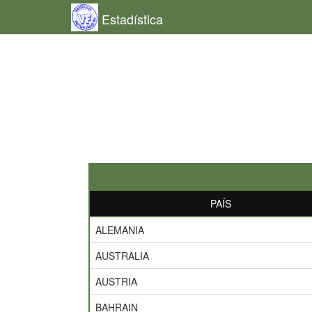
Estadística
PAÍS
ALEMANIA
AUSTRALIA
AUSTRIA
BAHRAIN