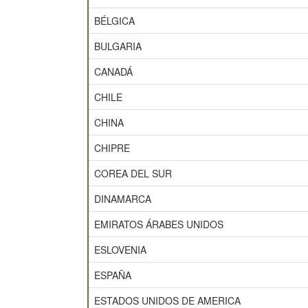
BÉLGICA
BULGARIA
CANADÁ
CHILE
CHINA
CHIPRE
COREA DEL SUR
DINAMARCA
EMIRATOS ÁRABES UNIDOS
ESLOVENIA
ESPAÑA
ESTADOS UNIDOS DE AMERICA