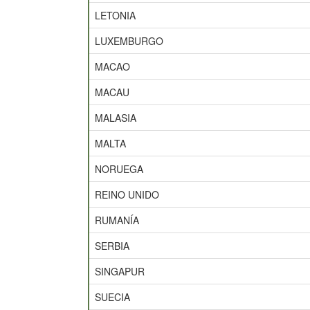
LETONIA
LUXEMBURGO
MACAO
MACAU
MALASIA
MALTA
NORUEGA
REINO UNIDO
RUMANÍA
SERBIA
SINGAPUR
SUECIA