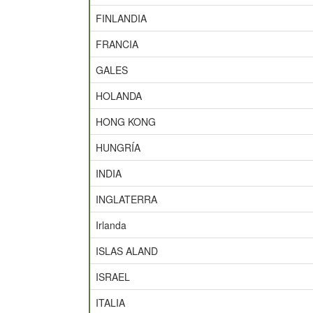
FINLANDIA
FRANCIA
GALES
HOLANDA
HONG KONG
HUNGRÍA
INDIA
INGLATERRA
Irlanda
ISLAS ALAND
ISRAEL
ITALIA