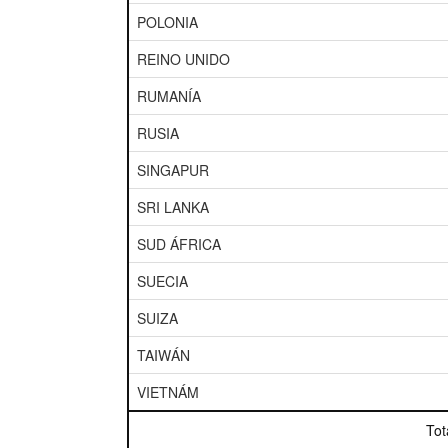
POLONIA
REINO UNIDO
RUMANÍA
RUSIA
SINGAPUR
SRI LANKA
SUD ÁFRICA
SUECIA
SUIZA
TAIWÁN
VIETNÁM
Tot