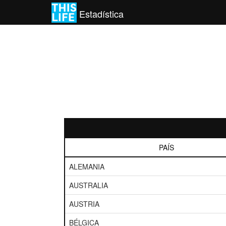
Estadística
PAÍS
ALEMANIA
AUSTRALIA
AUSTRIA
BÉLGICA