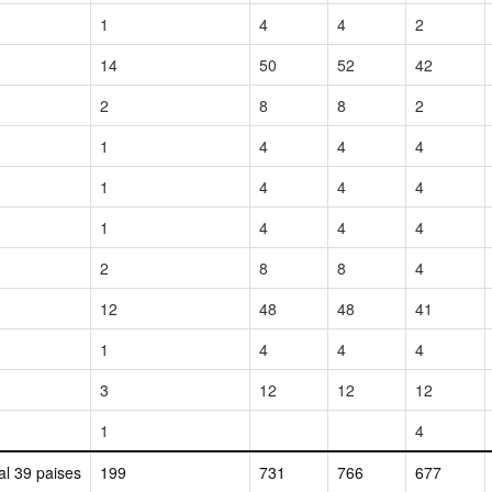
1
4
4
2
14
50
52
42
2
8
8
2
1
4
4
4
1
4
4
4
1
4
4
4
2
8
8
4
12
48
48
41
1
4
4
4
3
12
12
12
1
4
al 39 paises
199
731
766
677