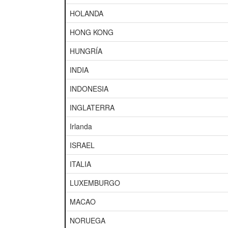
HOLANDA
HONG KONG
HUNGRÍA
INDIA
INDONESIA
INGLATERRA
Irlanda
ISRAEL
ITALIA
LUXEMBURGO
MACAO
NORUEGA