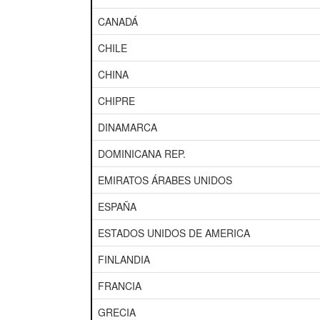
CANADÁ
CHILE
CHINA
CHIPRE
DINAMARCA
DOMINICANA REP.
EMIRATOS ÁRABES UNIDOS
ESPAÑA
ESTADOS UNIDOS DE AMERICA
FINLANDIA
FRANCIA
GRECIA