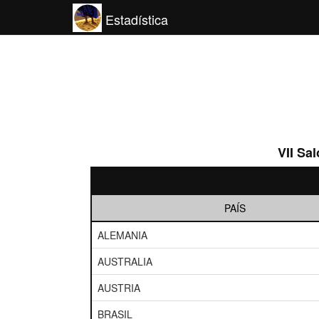
Estadística
VII Sa
PAÍS
ALEMANIA
AUSTRALIA
AUSTRIA
BRASIL