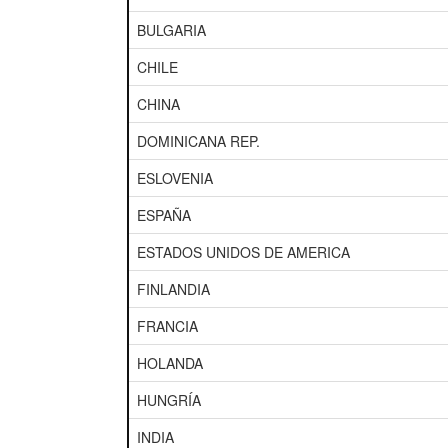
BULGARIA
CHILE
CHINA
DOMINICANA REP.
ESLOVENIA
ESPAÑA
ESTADOS UNIDOS DE AMERICA
FINLANDIA
FRANCIA
HOLANDA
HUNGRÍA
INDIA