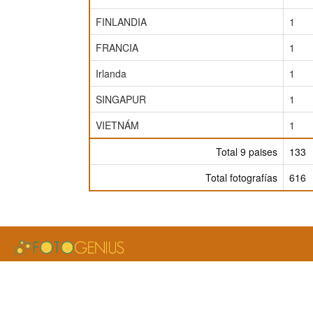
FINLANDIA
1
FRANCIA
1
Irlanda
1
SINGAPUR
1
VIETNÁM
1
Total 9 paises
133
Total fotografías
616