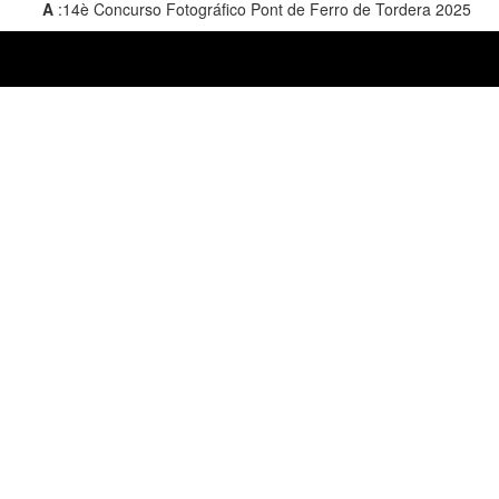
A
:14è Concurso Fotográfico Pont de Ferro de Tordera 2025