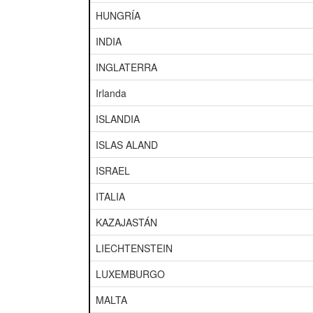
HUNGRÍA
INDIA
INGLATERRA
Irlanda
ISLANDIA
ISLAS ALAND
ISRAEL
ITALIA
KAZAJASTÁN
LIECHTENSTEIN
LUXEMBURGO
MALTA