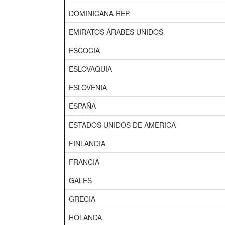
DOMINICANA REP.
EMIRATOS ÁRABES UNIDOS
ESCOCIA
ESLOVAQUIA
ESLOVENIA
ESPAÑA
ESTADOS UNIDOS DE AMERICA
FINLANDIA
FRANCIA
GALES
GRECIA
HOLANDA