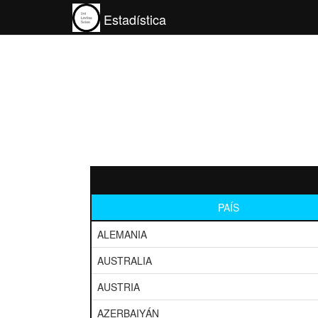
Estadística
PAÍS
ALEMANIA
AUSTRALIA
AUSTRIA
AZERBAIYÁN