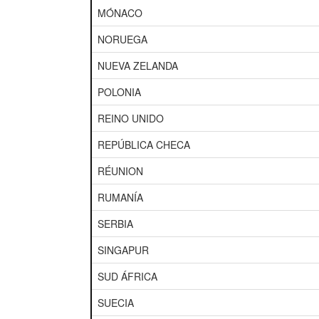
MÓNACO
NORUEGA
NUEVA ZELANDA
POLONIA
REINO UNIDO
REPÚBLICA CHECA
RÉUNION
RUMANÍA
SERBIA
SINGAPUR
SUD ÁFRICA
SUECIA