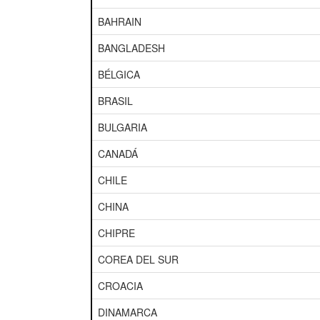
BAHRAIN
BANGLADESH
BÉLGICA
BRASIL
BULGARIA
CANADÁ
CHILE
CHINA
CHIPRE
COREA DEL SUR
CROACIA
DINAMARCA