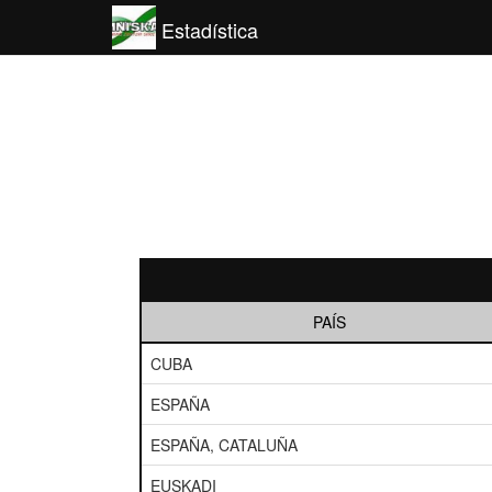
Estadística
PAÍS
CUBA
ESPAÑA
ESPAÑA, CATALUÑA
EUSKADI