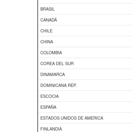
BRASIL
CANADÁ
CHILE
CHINA
COLOMBIA
COREA DEL SUR
DINAMARCA
DOMINICANA REP.
ESCOCIA
ESPAÑA
ESTADOS UNIDOS DE AMERICA
FINLANDIA