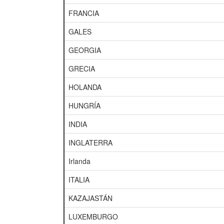
FRANCIA
GALES
GEORGIA
GRECIA
HOLANDA
HUNGRÍA
INDIA
INGLATERRA
Irlanda
ITALIA
KAZAJASTÁN
LUXEMBURGO