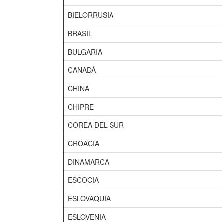
BIELORRUSIA
BRASIL
BULGARIA
CANADÁ
CHINA
CHIPRE
COREA DEL SUR
CROACIA
DINAMARCA
ESCOCIA
ESLOVAQUIA
ESLOVENIA