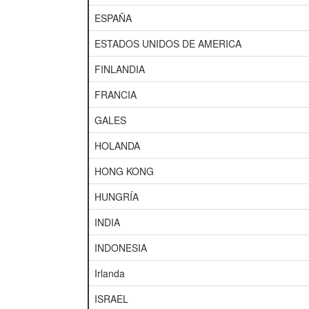
ESPAÑA
ESTADOS UNIDOS DE AMERICA
FINLANDIA
FRANCIA
GALES
HOLANDA
HONG KONG
HUNGRÍA
INDIA
INDONESIA
Irlanda
ISRAEL