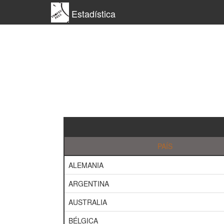
Estadística
PAÍS
ALEMANIA
ARGENTINA
AUSTRALIA
BÉLGICA