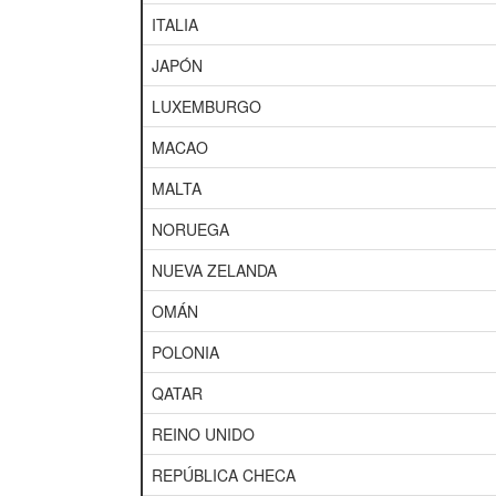
ITALIA
JAPÓN
LUXEMBURGO
MACAO
MALTA
NORUEGA
NUEVA ZELANDA
OMÁN
POLONIA
QATAR
REINO UNIDO
REPÚBLICA CHECA