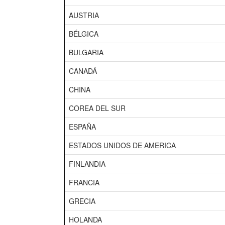
AUSTRIA
BÉLGICA
BULGARIA
CANADÁ
CHINA
COREA DEL SUR
ESPAÑA
ESTADOS UNIDOS DE AMERICA
FINLANDIA
FRANCIA
GRECIA
HOLANDA