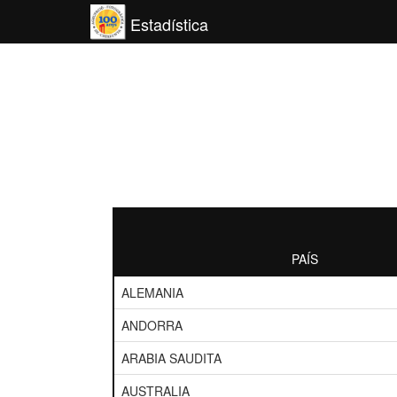
Estadística
PAÍS
ALEMANIA
ANDORRA
ARABIA SAUDITA
AUSTRALIA