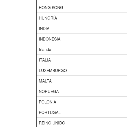
HONG KONG
HUNGRÍA
INDIA
INDONESIA
Irlanda
ITALIA
LUXEMBURGO
MALTA
NORUEGA
POLONIA
PORTUGAL
REINO UNIDO